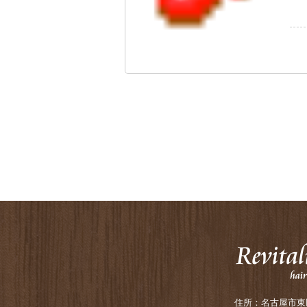
住所：名古屋市東区