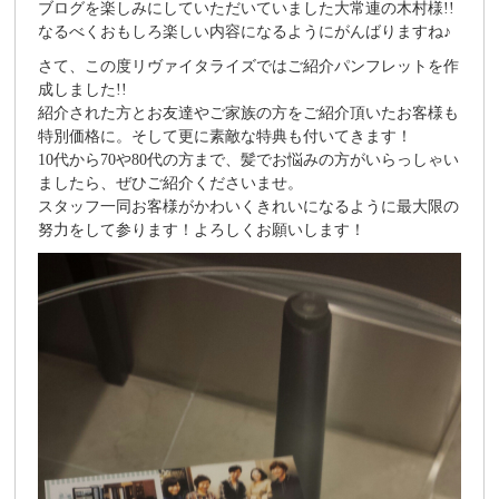
ブログを楽しみにしていただいていました大常連の木村様!!
なるべくおもしろ楽しい内容になるようにがんばりますね♪
さて、この度リヴァイタライズではご紹介パンフレットを作
成しました!!
紹介された方とお友達やご家族の方をご紹介頂いたお客様も
特別価格に。そして更に素敵な特典も付いてきます！
10代から70や80代の方まで、髪でお悩みの方がいらっしゃい
ましたら、ぜひご紹介くださいませ。
スタッフ一同お客様がかわいくきれいになるように最大限の
努力をして参ります！よろしくお願いします！