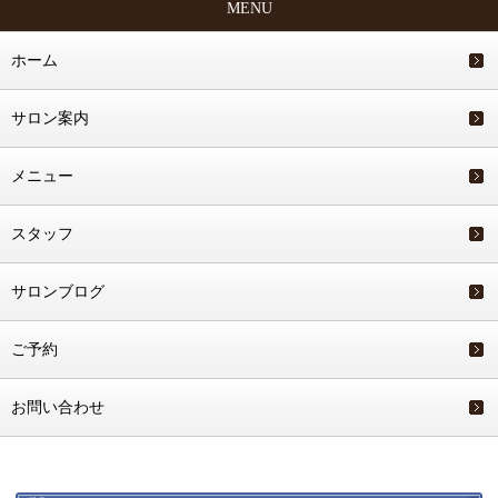
MENU
ホーム
サロン案内
メニュー
スタッフ
サロンブログ
ご予約
お問い合わせ