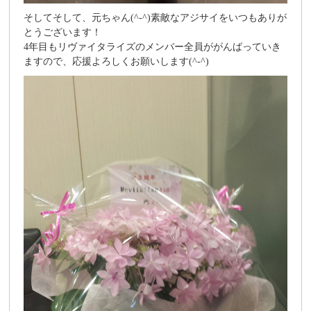
そしてそして、元ちゃん(^-^)素敵なアジサイをいつもありが
とうございます！
4年目もリヴァイタライズのメンバー全員ががんばっていき
ますので、応援よろしくお願いします(^-^)