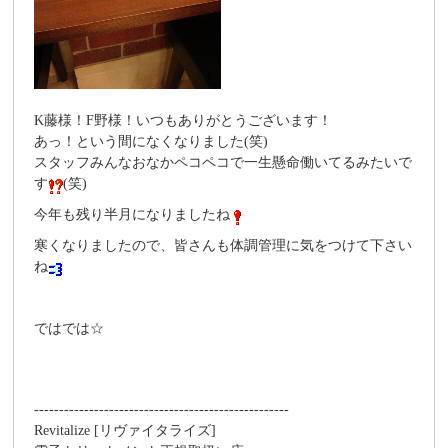
K藤様！F野様！いつもありがとうございます！
あっ！という間になくなりました(笑)
スタッフみんなおなかペコペコで一生懸命働いてるみたいで
す
(笑)
今年も残り半月になりましたね
寒くなりましたので、皆さんも体調管理に気をつけて下さい
ね
ではでは☆
---------------------------------------------------
Revitalize [リヴァイタライズ]