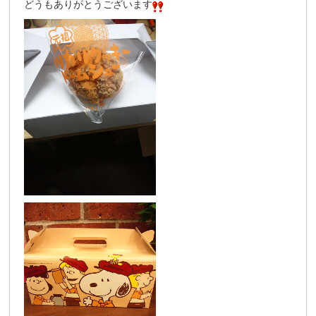
どうもありがとうございます