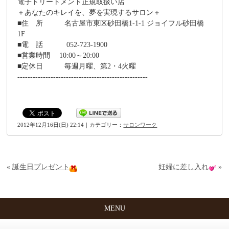
電子トリートメント正規取扱い店
＋あなたのキレイを、夢を実現するサロン＋
■住 所 名古屋市東区砂田橋1-1-1 ジョイフル砂田橋
1F
■電 話 052-723-1900
■営業時間 10:00～20:00
■定休日 毎週月曜、第2・4火曜
---------------------------------------------------
2012年12月16日(日) 22:14｜カテゴリー：
サロンワーク
«
誕生日プレゼント
妊婦に差し入れ
»
MENU