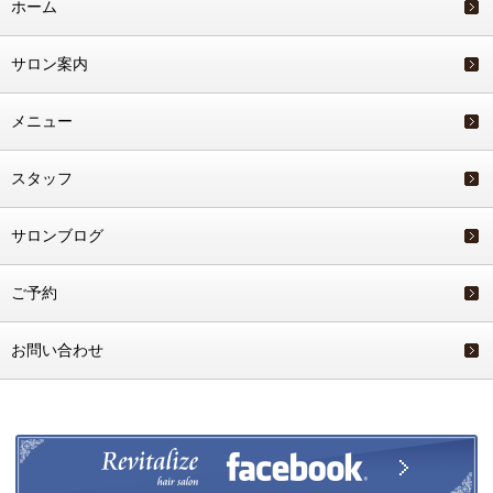
ホーム
サロン案内
メニュー
スタッフ
サロンブログ
ご予約
お問い合わせ