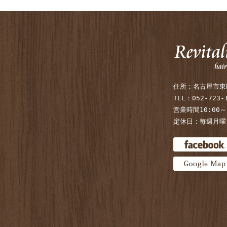
住所：名古屋市東区
TEL：052-723-
営業時間10:00～
定休日：毎週月曜